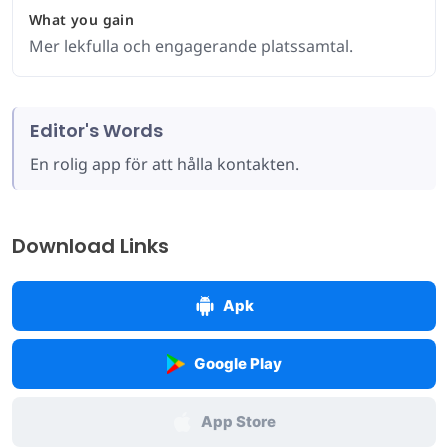
What you gain
Mer lekfulla och engagerande platssamtal.
Editor's Words
En rolig app för att hålla kontakten.
Download Links
Apk
Google Play
App Store