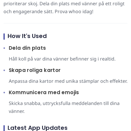
prioriterar skoj. Dela din plats med vänner på ett roligt
och engagerande sätt. Prova whoo idag!
How It's Used
Dela din plats
Håll koll på var dina vänner befinner sig i realtid.
Skapa roliga kartor
Anpassa dina kartor med unika stämplar och effekter.
Kommunicera med emojis
Skicka snabba, uttrycksfulla meddelanden till dina
vänner.
Latest App Updates