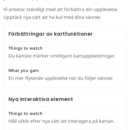
Vi arbetar ständigt med att förbättra din upplevelse.
Upptäck nya sätt att ha kul med dina vänner.
Förbättringar av kartfunktioner
Things to watch
Du kanske märker smidigare kartuppdateringar.
What you gain
En mer flytande upplevelse när du följer vänner.
Nya interaktiva element
Things to watch
Håll utkik efter nya sätt att interagera på kartan.