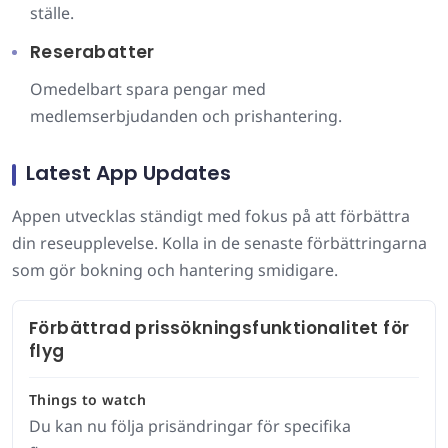
ställe.
Reserabatter
Omedelbart spara pengar med
medlemserbjudanden och prishantering.
Latest App Updates
Appen utvecklas ständigt med fokus på att förbättra
din reseupplevelse. Kolla in de senaste förbättringarna
som gör bokning och hantering smidigare.
Förbättrad prissökningsfunktionalitet för
flyg
Things to watch
Du kan nu följa prisändringar för specifika