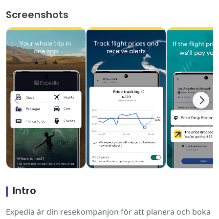
Screenshots
Intro
Expedia är din resekompanjon för att planera och boka