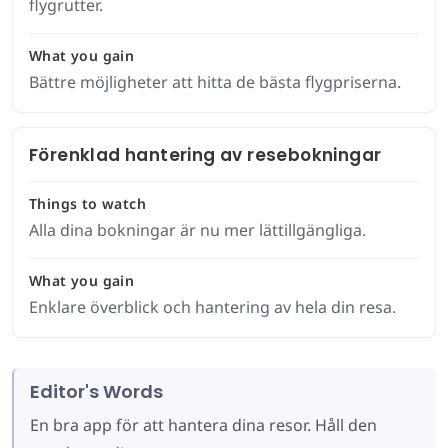
flygrutter.
What you gain
Bättre möjligheter att hitta de bästa flygpriserna.
Förenklad hantering av resebokningar
Things to watch
Alla dina bokningar är nu mer lättillgängliga.
What you gain
Enklare överblick och hantering av hela din resa.
Editor's Words
En bra app för att hantera dina resor. Håll den