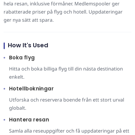
hela resan, inklusive förmåner. Medlemspooler ger
rabatterade priser på flyg och hotell. Uppdateringar
ger nya sätt att spara.
How It's Used
Boka flyg
Hitta och boka billiga flyg till din nästa destination
enkelt.
Hotellbokningar
Utforska och reservera boende från ett stort urval
globalt.
Hantera resan
Samla alla reseuppgifter och få uppdateringar på ett