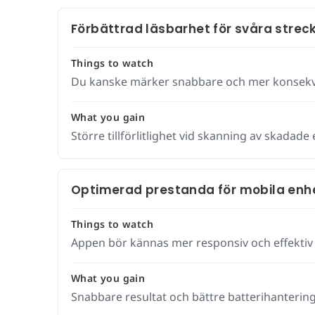
Förbättrad läsbarhet för svåra strec
Things to watch
Du kanske märker snabbare och mer konsekve
What you gain
Större tillförlitlighet vid skanning av skadade 
Optimerad prestanda för mobila enh
Things to watch
Appen bör kännas mer responsiv och effektiv 
What you gain
Snabbare resultat och bättre batterihanterin