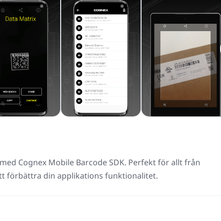
ar med Cognex Mobile Barcode SDK. Perfekt för allt från
t förbättra din applikations funktionalitet.