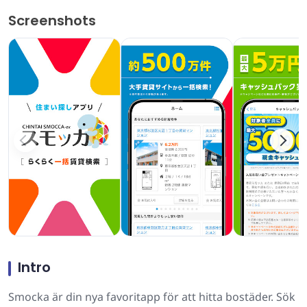
Screenshots
Intro
Smocka är din nya favoritapp för att hitta bostäder. Sök