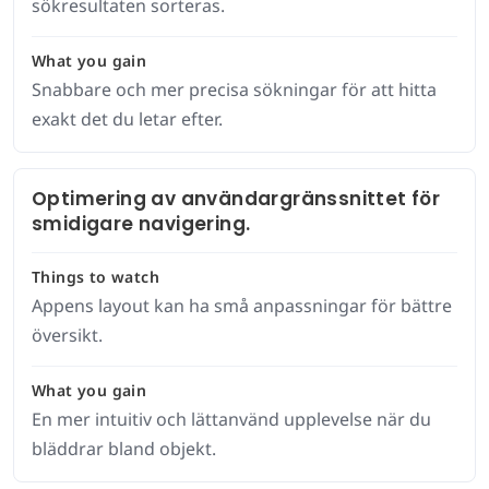
sökresultaten sorteras.
What you gain
Snabbare och mer precisa sökningar för att hitta
exakt det du letar efter.
Optimering av användargränssnittet för
smidigare navigering.
Things to watch
Appens layout kan ha små anpassningar för bättre
översikt.
What you gain
En mer intuitiv och lättanvänd upplevelse när du
bläddrar bland objekt.