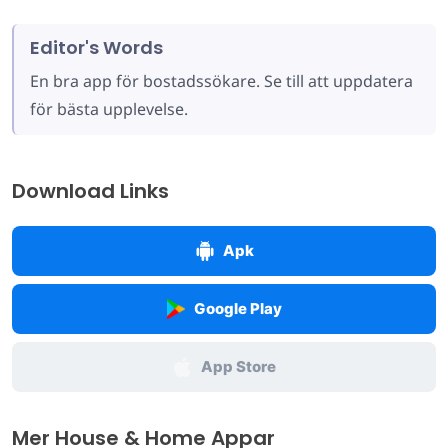
Editor's Words
En bra app för bostadssökare. Se till att uppdatera
för bästa upplevelse.
Download Links
Apk
Google Play
App Store
Mer House & Home Appar