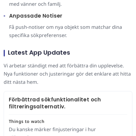
med vänner och familj.
Anpassade Notiser
Få push-notiser om nya objekt som matchar dina
specifika sökpreferenser.
Latest App Updates
Vi arbetar ständigt med att förbättra din upplevelse.
Nya funktioner och justeringar gör det enklare att hitta
ditt nästa hem.
Förbättrad sökfunktionalitet och
filtreringsalternativ.
Things to watch
Du kanske märker finjusteringar i hur