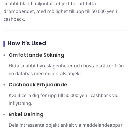
snabbt bland miljontals objekt för att hitta
drömboendet, med möjlighet till upp till 50 000 yen i
cashback.
How It's Used
Omfattande Sökning
Hitta snabbt hyreslägenheter och bostadsrätter från
en databas med miljontals objekt.
Cashback Erbjudande
Kvalificera dig för upp till 50 000 yen i cashback vid
inflyttning.
Enkel Delning
Dela intressanta objekt enkelt via meddelandeappar