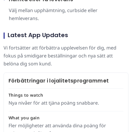
Välj mellan upphämtning, curbside eller
hemleverans.
Latest App Updates
Vi fortsätter att förbättra upplevelsen för dig, med
fokus på smidigare beställningar och nya sätt att
belöna dig som kund.
Förbättringar i lojalitetsprogrammet
Things to watch
Nya nivåer för att tjäna poäng snabbare.
What you gain
Fler möjligheter att använda dina poäng för