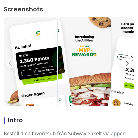
Screenshots
Intro
Beställ dina favoritsub från Subway enkelt via appen.