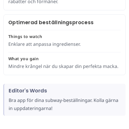
rabatter och förmåner.
Optimerad beställningsprocess
Things to watch
Enklare att anpassa ingredienser.
What you gain
Mindre krångel när du skapar din perfekta macka.
Editor's Words
Bra app för dina subway-beställningar. Kolla gärna
in uppdateringarna!